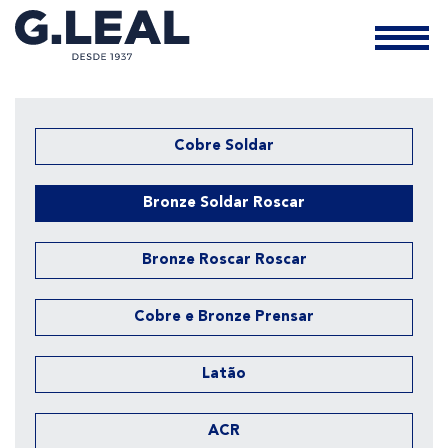
Cobre Soldar
Bronze Soldar Roscar
Bronze Roscar Roscar
Cobre e Bronze Prensar
Latão
ACR