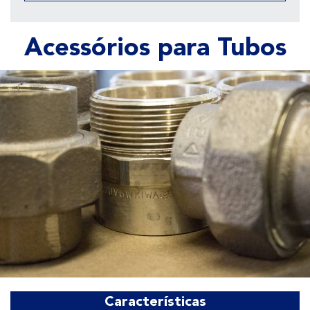
Acessórios para Tubos
Características