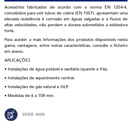
Acessórios fabricados de acordo com a norma EN 1254-4,
concebidos para unir tubos de cobre (EN 1057), apresentam uma
elevada resistência à corrosão em águas salgadas e a fluxos de
altas velocidades, não perdem a dureza submetidos a soldadura
forte.
Para aceder a mais informações dos produtos disponíveis nesta
gama, vantagens, entre outras características, consulte o ficheiro
em anexo.
APLICAÇÕES
• Instalações de água potável e sanitária (quente e fria).
• Instalações de aquecimento central.
• Instalações de gás natural e GLP.
• Medidas de 6 a 108 mm.
SERIE 4000