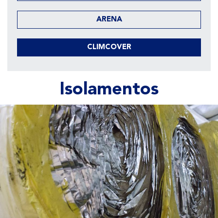
ARENA
CLIMCOVER
Isolamentos