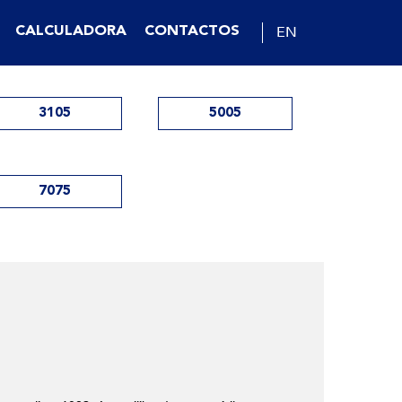
EN
CALCULADORA
CONTACTOS
3105
5005
7075