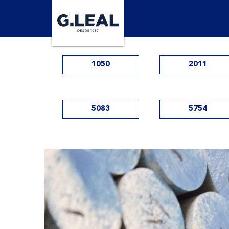
1050
2011
5083
5754